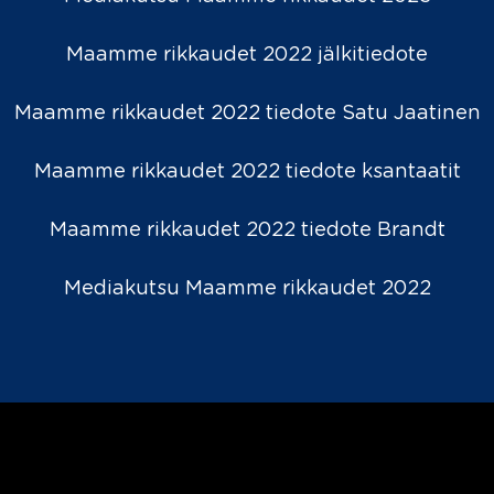
Maamme rikkaudet 2022 jälkitiedote
Maamme rikkaudet 2022 tiedote Satu Jaatinen
Maamme rikkaudet 2022 tiedote ksantaatit
Maamme rikkaudet 2022 tiedote Brandt
Mediakutsu Maamme rikkaudet 2022