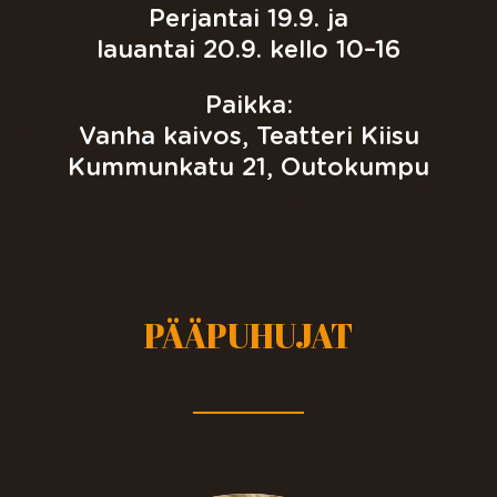
Perjantai 19.9. ja
lauantai 20.9. kello 10–16
Paikka:
Vanha kaivos, Teatteri Kiisu
Kummunkatu 21, Outokumpu
PÄÄPUHUJAT