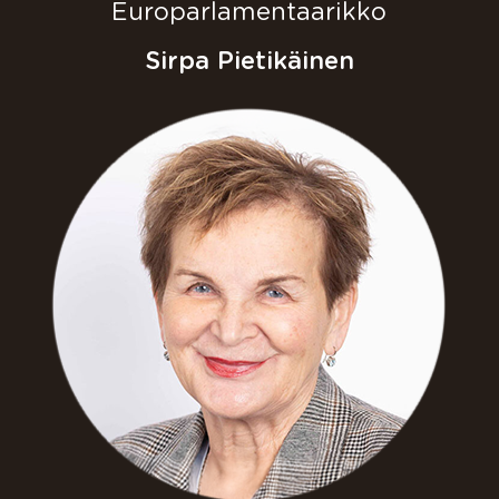
Europarlamentaarikko
Sirpa Pietikäinen