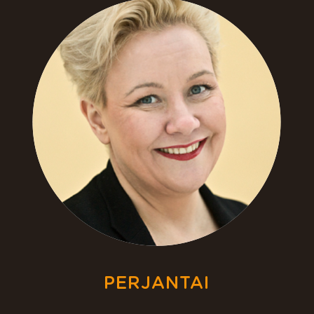
PERJANTAI