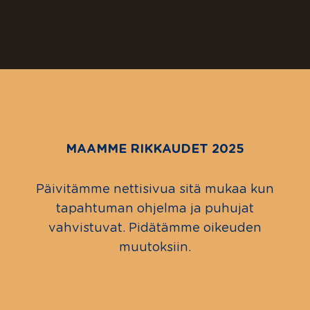
MAAMME RIKKAUDET 2025
Päivitämme nettisivua sitä mukaa kun
tapahtuman ohjelma ja puhujat
vahvistuvat. Pidätämme oikeuden
muutoksiin.