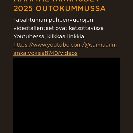
2025 OUTOKUMMUSSA
Tapahtuman puheenvuorojen
videotallenteet ovat katsottavissa
Youtubessa, klikkaa linkkiä
https://www.youtube.com/@saimaailm
ankaivoksia8740/videos